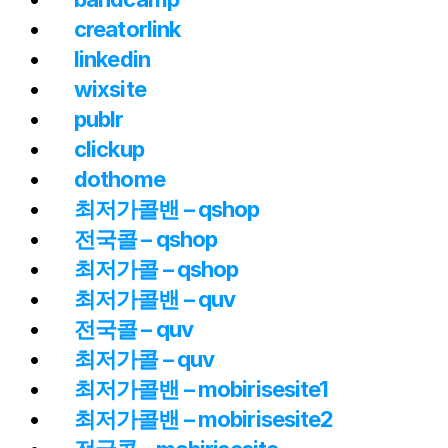
creatorlink
linkedin
wixsite
publr
clickup
dothome
최저가콜밴 – qshop
전국콜 – qshop
최저가콜 – qshop
최저가콜밴 – quv
전국콜 – quv
최저가콜 – quv
최저가콜밴 – mobirisesite1
최저가콜밴 – mobirisesite2