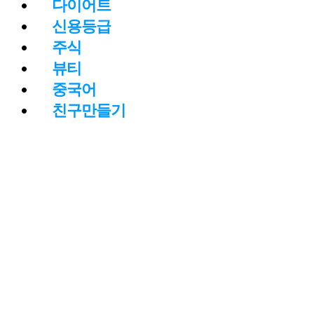
다이어트
신용등급
주식
뷰티
중국어
친구만들기