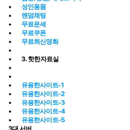
성인용품
랜덤채팅
무료운세
무료쿠폰
무료최신영화
3. 핫한자료실
유용한사이트-1
유용한사이트-2
유용한사이트-3
유용한사이트-4
유용한사이트-5
3대 서버